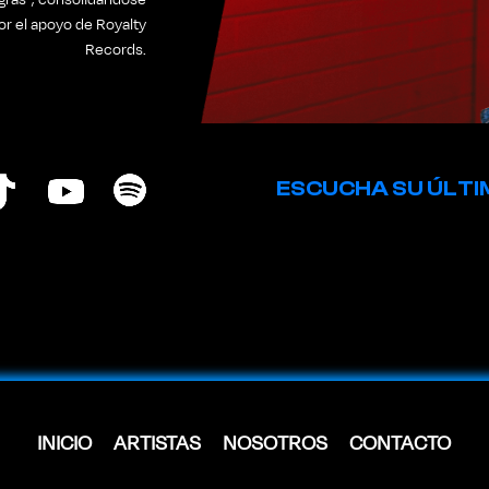
r el apoyo de Royalty
Records.
ESCUCHA SU ÚLT
INICIO
ARTISTAS
NOSOTROS
CONTACTO