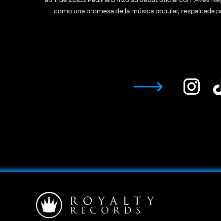
como una promesa de la música popular, respaldada po