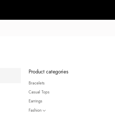
Product categories
Bracelets
Casual Tops
Earrings
Fashion