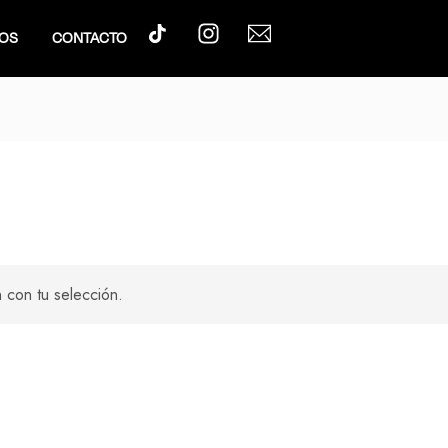
OS
CONTACTO
 con tu selección.