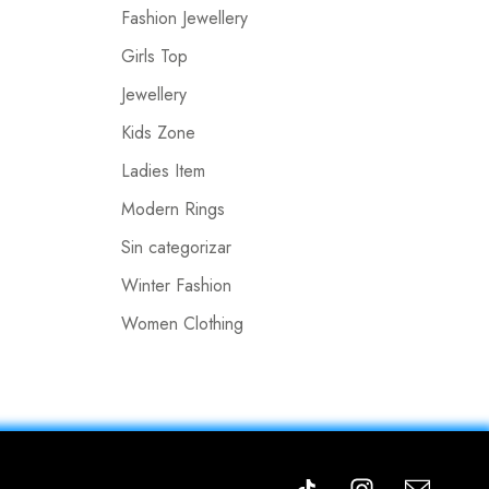
Fashion Jewellery
Girls Top
Jewellery
Kids Zone
Ladies Item
Modern Rings
Sin categorizar
Winter Fashion
Women Clothing