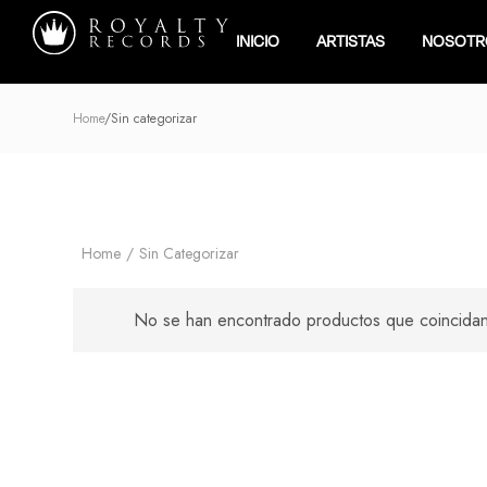
INICIO
ARTISTAS
NOSOTR
Home
Sin categorizar
Home
Sin Categorizar
No se han encontrado productos que coincidan